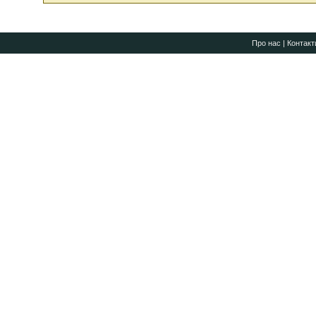
Про нас
|
Контакт